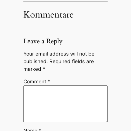
Kommentare
Leave a Reply
Your email address will not be
published.
Required fields are
marked
*
Comment
*
Name
*