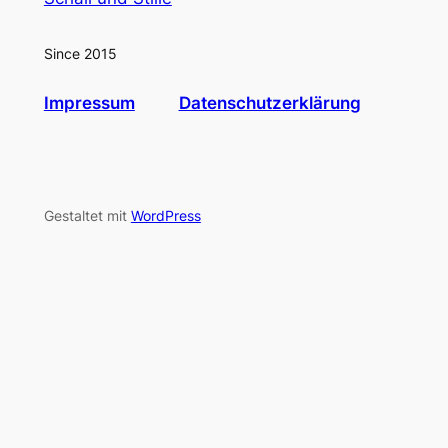
Since 2015
Impressum
Datenschutzerklärung
Gestaltet mit
WordPress