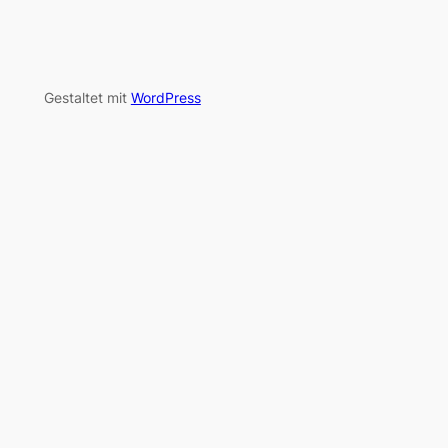
Gestaltet mit
WordPress