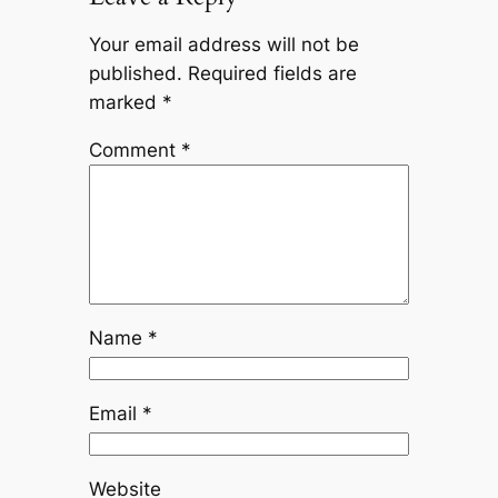
Your email address will not be
published.
Required fields are
marked
*
Comment
*
Name
*
Email
*
Website