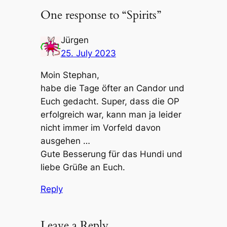
One response to “Spirits”
Jürgen
25. July 2023
Moin Stephan,
habe die Tage öfter an Candor und
Euch gedacht. Super, dass die OP
erfolgreich war, kann man ja leider
nicht immer im Vorfeld davon
ausgehen …
Gute Besserung für das Hundi und
liebe Grüße an Euch.
Reply
Leave a Reply