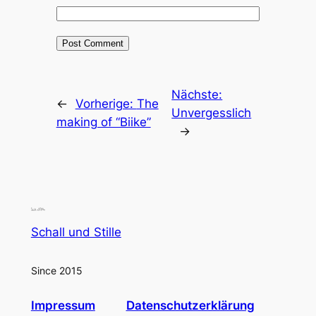
Nächste:
←
Vorherige:
The
Unvergesslich
making of “Biike”
→
Schall und Stille
Since 2015
Impressum
Datenschutzerklärung