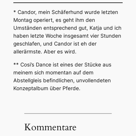
* Candor, mein Schäferhund wurde letzten
Montag operiert, es geht ihm den
Umständen entsprechend gut, Katja und ich
haben letzte Woche insgesamt vier Stunden
geschlafen, und Candor ist eh der
allerärmste. Aber es wird.
**
Cosi’s Dance
ist eines der Stücke aus
meinem sich momentan auf dem
Abstellgleis befindlichen, unvollendeten
Konzeptalbum über Pferde.
Kommentare