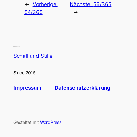
←
Vorherige:
Nächste:
56/365
54/365
→
Schall und Stille
Since 2015
Impressum
Datenschutzerklärung
Gestaltet mit
WordPress