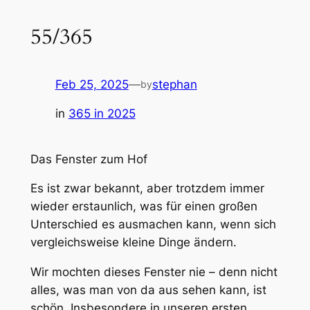
55/365
Feb 25, 2025
—
stephan
by
in
365 in 2025
Das Fenster zum Hof
Es ist zwar bekannt, aber trotzdem immer
wieder erstaunlich, was für einen großen
Unterschied es ausmachen kann, wenn sich
vergleichsweise kleine Dinge ändern.
Wir mochten dieses Fenster nie – denn nicht
alles, was man von da aus sehen kann, ist
schön. Insbesondere in unseren ersten