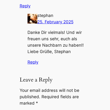
Reply
stephan
25. February 2025
Danke Dir vielmals! Und wir
freuen uns sehr, euch als
unsere Nachbarn zu haben!!
Liebe Grüße, Stephan
Reply
Leave a Reply
Your email address will not be
published.
Required fields are
marked
*