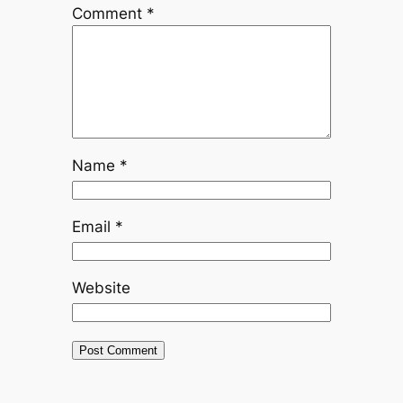
Comment
*
Name
*
Email
*
Website