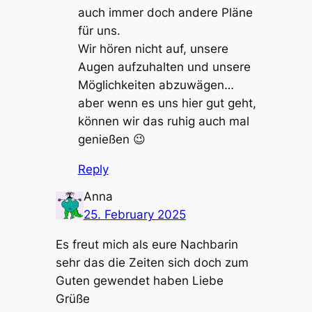
auch immer doch andere Pläne
für uns.
Wir hören nicht auf, unsere
Augen aufzuhalten und unsere
Möglichkeiten abzuwägen…
aber wenn es uns hier gut geht,
können wir das ruhig auch mal
genießen 😉
Reply
Anna
25. February 2025
Es freut mich als eure Nachbarin
sehr das die Zeiten sich doch zum
Guten gewendet haben Liebe
Grüße