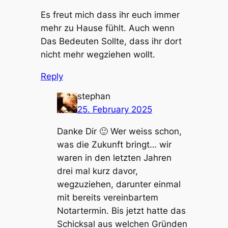
Es freut mich dass ihr euch immer
mehr zu Hause fühlt. Auch wenn
Das Bedeuten Sollte, dass ihr dort
nicht mehr wegziehen wollt.
Reply
stephan
25. February 2025
Danke Dir 🙂 Wer weiss schon,
was die Zukunft bringt… wir
waren in den letzten Jahren
drei mal kurz davor,
wegzuziehen, darunter einmal
mit bereits vereinbartem
Notartermin. Bis jetzt hatte das
Schicksal aus welchen Gründen