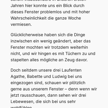
Jahren hier konnte uns ein Blick durch
dieses Fenster problemlos und mit hoher
Wahrscheinlichkeit die ganze Woche
vermiesen.
Glücklicherweise haben sich die Dinge
inzwischen ein wenig geändert, aber das
Fenster mochten wir trotzdem weiterhin
nicht, und wir hingen es mit Tüchern zu und
stapelten alles mögliche an Zeug davor.
Doch seitdem unsere drei Laufenten
Agathe, Babette und Ludwig bei uns
eingezogen sind, schauen wir plötzlich
gerne aus unserem Fenster – denn wenn wir
jetzt rausschauen, dann sehen wir drei
Lebewesen, die sich bei uns sehr
wohlfühlen.