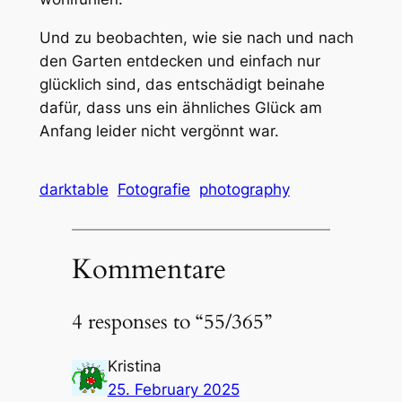
Und zu beobachten, wie sie nach und nach
den Garten entdecken und einfach nur
glücklich sind, das entschädigt beinahe
dafür, dass uns ein ähnliches Glück am
Anfang leider nicht vergönnt war.
darktable
Fotografie
photography
Kommentare
4 responses to “55/365”
Kristina
25. February 2025