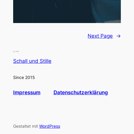
Next Page
→
Schall und Stille
Since 2015
Impressum
Datenschutzerklärung
Gestaltet mit
WordPress