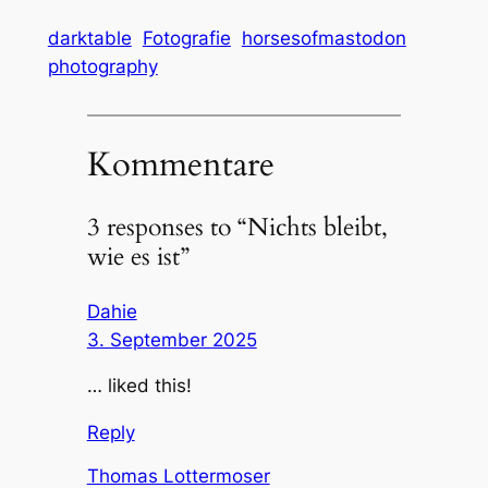
darktable
Fotografie
horsesofmastodon
photography
Kommentare
3 responses to “Nichts bleibt,
wie es ist”
Dahie
3. September 2025
… liked this!
Reply
Thomas Lottermoser