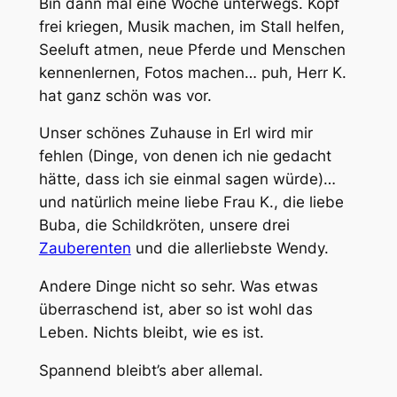
Bin dann mal eine Woche unterwegs. Kopf
frei kriegen, Musik machen, im Stall helfen,
Seeluft atmen, neue Pferde und Menschen
kennenlernen, Fotos machen… puh, Herr K.
hat ganz schön was vor.
Unser schönes Zuhause in Erl wird mir
fehlen (Dinge, von denen ich nie gedacht
hätte, dass ich sie einmal sagen würde)…
und natürlich meine liebe Frau K., die liebe
Buba, die Schildkröten, unsere drei
Zauberenten
und die allerliebste Wendy.
Andere Dinge nicht so sehr. Was etwas
überraschend ist, aber so ist wohl das
Leben. Nichts bleibt, wie es ist.
Spannend bleibt’s aber allemal.