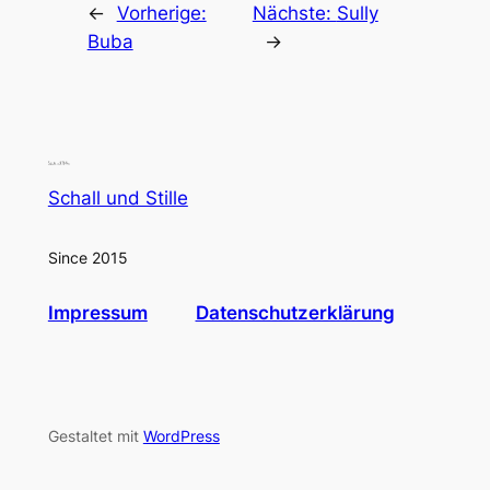
←
Vorherige:
Nächste:
Sully
Buba
→
Schall und Stille
Since 2015
Impressum
Datenschutzerklärung
Gestaltet mit
WordPress