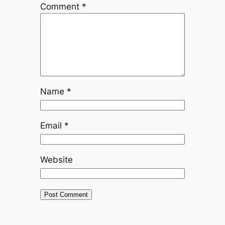
Comment
*
Name
*
Email
*
Website