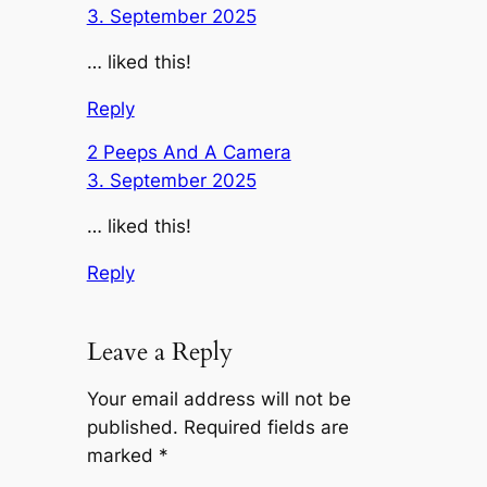
3. September 2025
… liked this!
Reply
2 Peeps And A Camera
3. September 2025
… liked this!
Reply
Leave a Reply
Your email address will not be
published.
Required fields are
marked
*