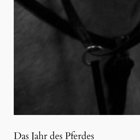
Das Jahr des Pferdes