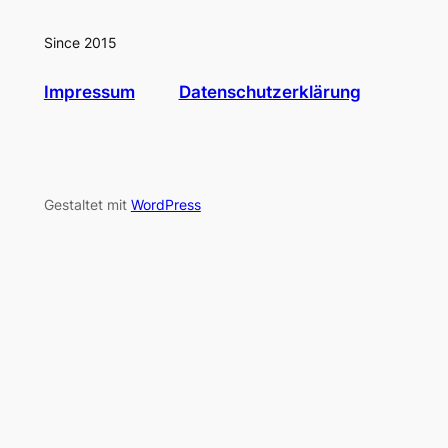
Since 2015
Impressum
Datenschutzerklärung
Gestaltet mit
WordPress