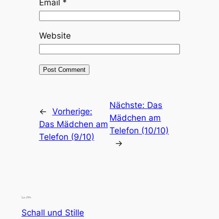
Email
*
Website
Nächste:
Das
←
Vorherige:
Mädchen am
Das Mädchen am
Telefon (10/10)
Telefon (9/10)
→
Schall und Stille