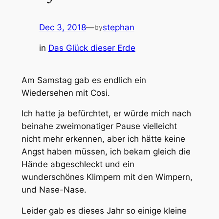
Dec 3, 2018
—
stephan
by
in
Das Glück dieser Erde
Am Samstag gab es endlich ein
Wiedersehen mit Cosi.
Ich hatte ja befürchtet, er würde mich nach
beinahe zweimonatiger Pause vielleicht
nicht mehr erkennen, aber ich hätte keine
Angst haben müssen, ich bekam gleich die
Hände abgeschleckt und ein
wunderschönes Klimpern mit den Wimpern,
und Nase-Nase.
Leider gab es dieses Jahr so einige kleine