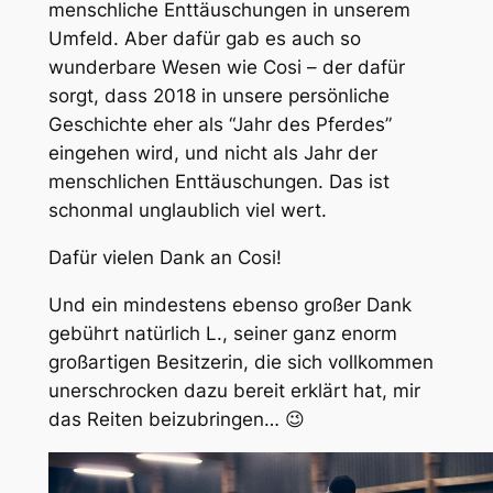
menschliche Enttäuschungen in unserem
Umfeld. Aber dafür gab es auch so
wunderbare Wesen wie Cosi – der dafür
sorgt, dass 2018 in unsere persönliche
Geschichte eher als “Jahr des Pferdes”
eingehen wird, und nicht als Jahr der
menschlichen Enttäuschungen. Das ist
schonmal unglaublich viel wert.
Dafür vielen Dank an Cosi!
Und ein mindestens ebenso großer Dank
gebührt natürlich L., seiner ganz enorm
großartigen Besitzerin, die sich vollkommen
unerschrocken dazu bereit erklärt hat, mir
das Reiten beizubringen… 😉