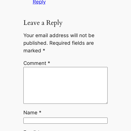
Reply
Leave a Reply
Your email address will not be
published.
Required fields are
marked
*
Comment
*
Name
*