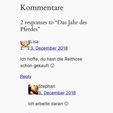
Kommentare
2 responses to “Das Jahr des
Pferdes”
Lisa
3. December 2018
Ich hoffe, du hast die Reithose
schon gekauft 🙂
Reply
Stephan
3. December 2018
Ich arbeite daran 🙂