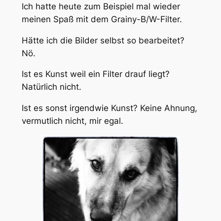
Ich hatte heute zum Beispiel mal wieder
meinen Spaß mit dem Grainy-B/W-Filter.
Hätte ich die Bilder selbst so bearbeitet?
Nö.
Ist es Kunst weil ein Filter drauf liegt?
Natürlich nicht.
Ist es sonst irgendwie Kunst? Keine Ahnung,
vermutlich nicht, mir egal.