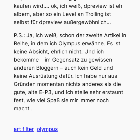
kaufen wird…. ok, ich weiß, dpreview ist eh
albern, aber so ein Level an Trolling ist
selbst für dpreview außergewöhnlich…
P.S.: Ja, ich weiß, schon der zweite Artikel in
Reihe, in dem ich Olympus erwähne. Es ist
keine Absicht, ehrlich nicht. Und ich
bekomme – im Gegensatz zu gewissen
anderen Bloggern – auch kein Geld und
keine Ausrüstung dafür. Ich habe nur aus
Gründen momentan nichts anderes als die
gute, alte E-P3, und ich stelle sehr erstaunt
fest, wie viel Spaß sie mir immer noch
macht…
art filter
olympus