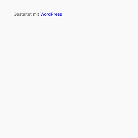
Gestaltet mit
WordPress