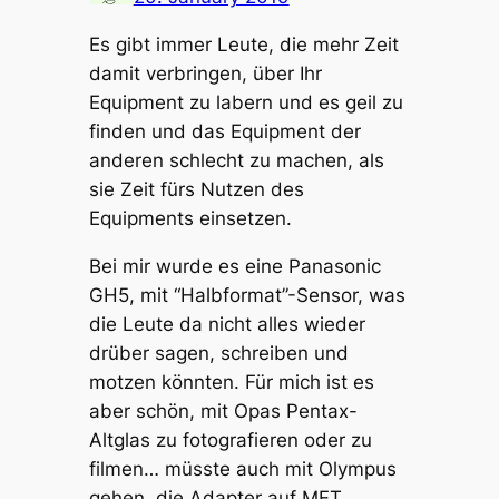
Es gibt immer Leute, die mehr Zeit
damit verbringen, über Ihr
Equipment zu labern und es geil zu
finden und das Equipment der
anderen schlecht zu machen, als
sie Zeit fürs Nutzen des
Equipments einsetzen.
Bei mir wurde es eine Panasonic
GH5, mit “Halbformat”-Sensor, was
die Leute da nicht alles wieder
drüber sagen, schreiben und
motzen könnten. Für mich ist es
aber schön, mit Opas Pentax-
Altglas zu fotografieren oder zu
filmen… müsste auch mit Olympus
gehen, die Adapter auf MFT