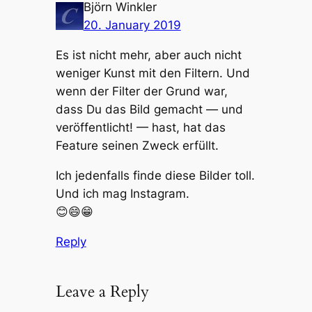
Björn Winkler
20. January 2019
Es ist nicht mehr, aber auch nicht
weniger Kunst mit den Filtern. Und
wenn der Filter der Grund war,
dass Du das Bild gemacht — und
veröffentlicht! — hast, hat das
Feature seinen Zweck erfüllt.
Ich jedenfalls finde diese Bilder toll.
Und ich mag Instagram.
😊😄😁
Reply
Leave a Reply