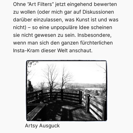
Ohne “Art Filters” jetzt eingehend bewerten
zu wollen (oder mich gar auf Diskussionen
darüber einzulassen, was Kunst ist und was
nicht) – so eine unpopuläre Idee scheinen
sie nicht gewesen zu sein. Insbesondere,
wenn man sich den ganzen fürchterlichen
Insta-Kram dieser Welt anschaut.
Artsy Ausguck