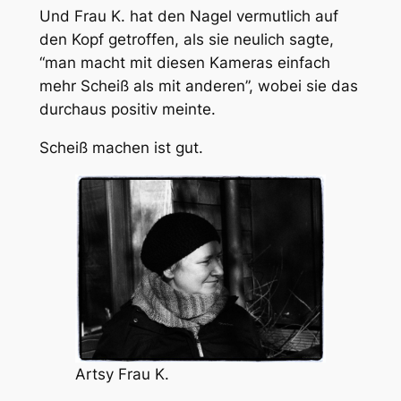
Und Frau K. hat den Nagel vermutlich auf
den Kopf getroffen, als sie neulich sagte,
“man macht mit diesen Kameras einfach
mehr Scheiß als mit anderen”, wobei sie das
durchaus positiv meinte.
Scheiß machen ist gut.
Artsy Frau K.