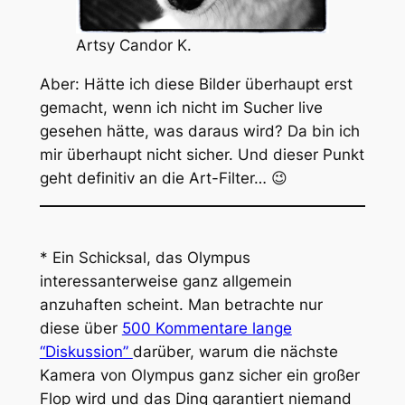
Artsy Candor K.
Aber: Hätte ich diese Bilder überhaupt erst
gemacht, wenn ich nicht im Sucher live
gesehen hätte, was daraus wird? Da bin ich
mir überhaupt nicht sicher. Und dieser Punkt
geht definitiv an die Art-Filter… 😉
* Ein Schicksal, das Olympus
interessanterweise ganz allgemein
anzuhaften scheint. Man betrachte nur
diese über
500 Kommentare lange
“Diskussion”
darüber, warum die nächste
Kamera von Olympus ganz sicher ein großer
Flop wird und das Ding garantiert niemand