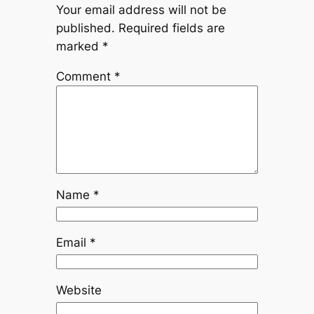
Your email address will not be
published.
Required fields are
marked
*
Comment
*
Name
*
Email
*
Website