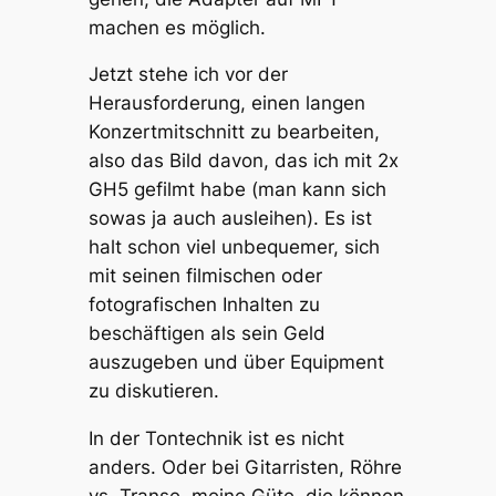
machen es möglich.
Jetzt stehe ich vor der
Herausforderung, einen langen
Konzertmitschnitt zu bearbeiten,
also das Bild davon, das ich mit 2x
GH5 gefilmt habe (man kann sich
sowas ja auch ausleihen). Es ist
halt schon viel unbequemer, sich
mit seinen filmischen oder
fotografischen Inhalten zu
beschäftigen als sein Geld
auszugeben und über Equipment
zu diskutieren.
In der Tontechnik ist es nicht
anders. Oder bei Gitarristen, Röhre