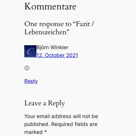
Kommentare
One response to “Fazit /
Lebenszeichen”
Björn Winkler
12. October 2021
🙂
Reply
Leave a Reply
Your email address will not be
published.
Required fields are
marked
*