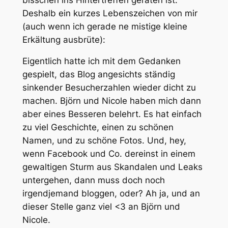
Deshalb ein kurzes Lebenszeichen von mir
(auch wenn ich gerade ne mistige kleine
Erkältung ausbrüte):
Eigentlich hatte ich mit dem Gedanken
gespielt, das Blog angesichts ständig
sinkender Besucherzahlen wieder dicht zu
machen. Björn und Nicole haben mich dann
aber eines Besseren belehrt. Es hat einfach
zu viel Geschichte, einen zu schönen
Namen, und zu schöne Fotos. Und, hey,
wenn Facebook und Co. dereinst in einem
gewaltigen Sturm aus Skandalen und Leaks
untergehen, dann muss doch noch
irgendjemand bloggen, oder? Ah ja, und an
dieser Stelle ganz viel <3 an Björn und
Nicole.