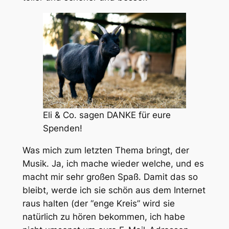
Eli & Co. sagen DANKE für eure
Spenden!
Was mich zum letzten Thema bringt, der
Musik. Ja, ich mache wieder welche, und es
macht mir sehr großen Spaß. Damit das so
bleibt, werde ich sie schön aus dem Internet
raus halten (der “enge Kreis” wird sie
natürlich zu hören bekommen, ich habe