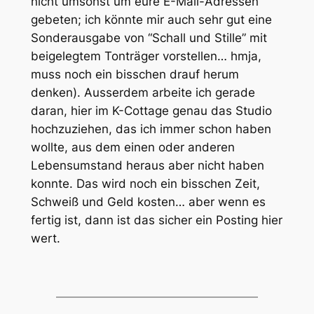
nicht umsonst um eure E-Mail-Adressen
gebeten; ich könnte mir auch sehr gut eine
Sonderausgabe von “Schall und Stille” mit
beigelegtem Tonträger vorstellen… hmja,
muss noch ein bisschen drauf herum
denken). Ausserdem arbeite ich gerade
daran, hier im K-Cottage genau
das
Studio
hochzuziehen, das ich immer schon haben
wollte, aus dem einen oder anderen
Lebensumstand heraus aber nicht haben
konnte. Das wird noch ein bisschen Zeit,
Schweiß und Geld kosten… aber wenn es
fertig ist, dann ist das sicher ein Posting hier
wert.