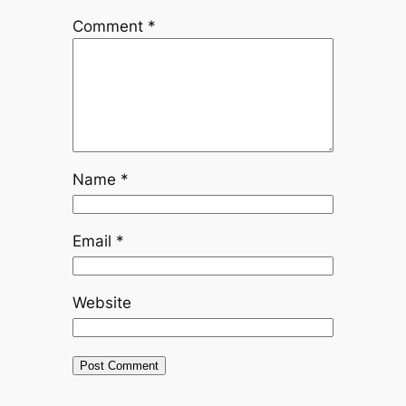
Comment
*
Name
*
Email
*
Website