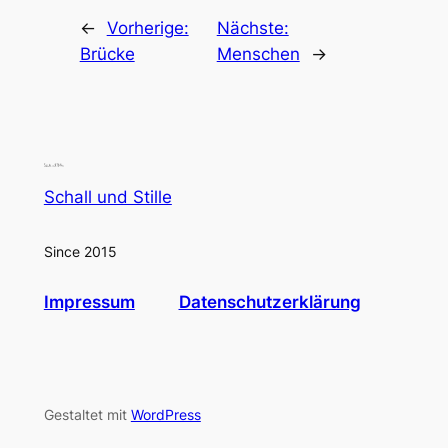
←
Vorherige:
Nächste:
Brücke
Menschen
→
Schall und Stille
Since 2015
Impressum
Datenschutzerklärung
Gestaltet mit
WordPress