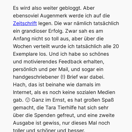
Es wird also weiter gebloggt. Aber
ebensoviel Augenmerk werde ich auf die
Zeitschrift
legen. Die war nämlich tatsächlich
ein grandioser Erfolg. Zwar sah es am
Anfang nicht so toll aus, aber über die
Wochen verteilt wurde ich tatsächlich alle 20
Exemplare los. Und ich habe so schönes
und motivierendes Feedback erhalten,
persönlich und per Mail, und sogar ein
handgeschriebener (!) Brief war dabei.
Hach, das ist beinahe wie damals im
Internet, als es noch keine sozialen Medien
gab. 🙂 Ganz im Ernst, es hat großen Spaß
gemacht, die Tara Tierhilfe hat sich sehr
über die Spenden gefreut, und eine zweite
Ausgabe ist gewiss, nur dieses Mal noch
toller und schöner und besser.