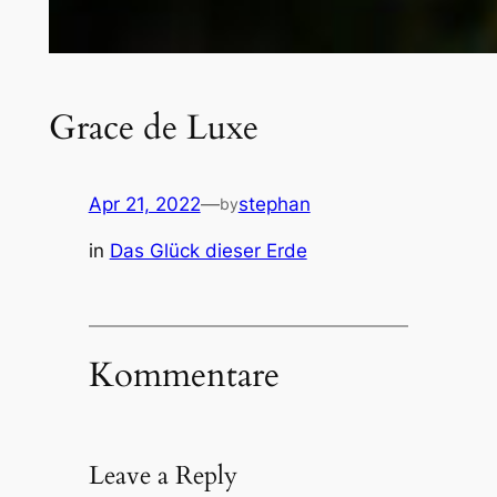
Grace de Luxe
Apr 21, 2022
—
stephan
by
in
Das Glück dieser Erde
Kommentare
Leave a Reply