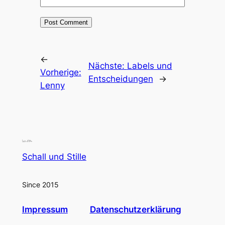
←
Nächste:
Labels und
Vorherige:
Entscheidungen
→
Lenny
Schall und Stille
Since 2015
Impressum
Datenschutzerklärung