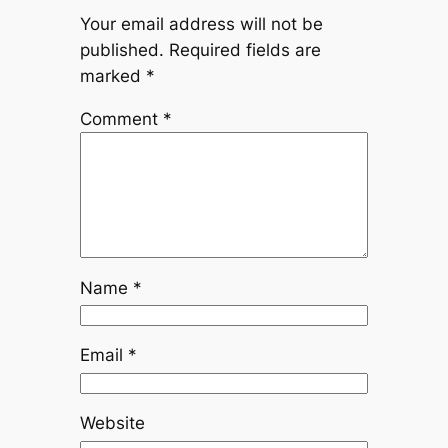
Your email address will not be
published.
Required fields are
marked
*
Comment
*
Name
*
Email
*
Website