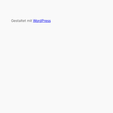
Gestaltet mit
WordPress