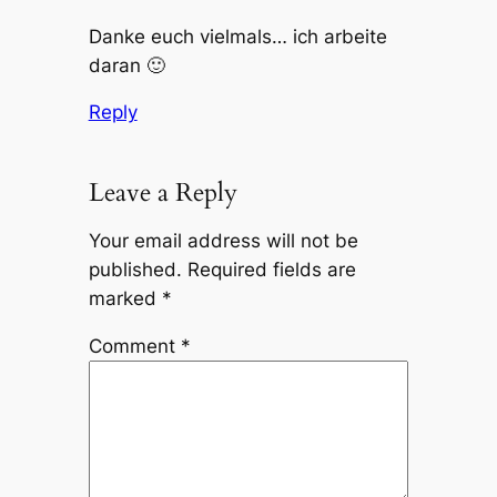
Danke euch vielmals… ich arbeite
daran 🙂
Reply
Leave a Reply
Your email address will not be
published.
Required fields are
marked
*
Comment
*