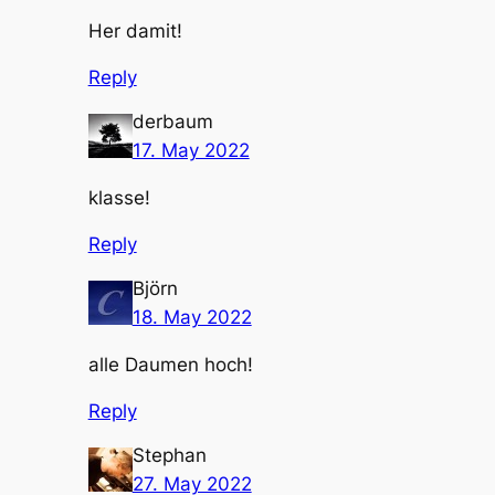
Her damit!
Reply
derbaum
17. May 2022
klasse!
Reply
Björn
18. May 2022
alle Daumen hoch!
Reply
Stephan
27. May 2022