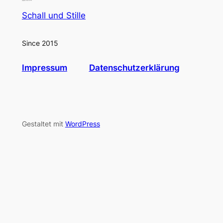
Schall und Stille
Since 2015
Impressum
Datenschutzerklärung
Gestaltet mit
WordPress