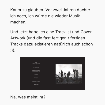
Kaum zu glauben. Vor zwei Jahren dachte
ich noch, ich würde nie wieder Musik
machen.
Und jetzt habe ich eine Tracklist und Cover
Artwork (und die fast fertigen / fertigen
Tracks dazu existieren natürlich auch schon
;)).
Na, was meint ihr?