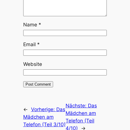
Name
*
Email
*
Website
Nächste:
Das
←
Vorherige:
Das
Mädchen am
Mädchen am
Telefon (Teil
Telefon (Teil 3/10)
4/10)
→