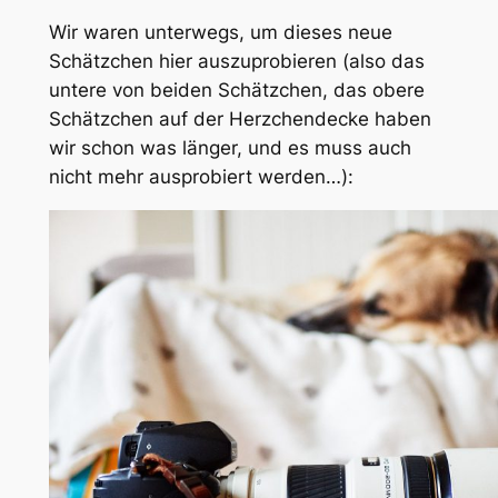
Wir waren unterwegs, um dieses neue
Schätzchen hier auszuprobieren (also das
untere von beiden Schätzchen, das obere
Schätzchen auf der Herzchendecke haben
wir schon was länger, und es muss auch
nicht mehr ausprobiert werden…):