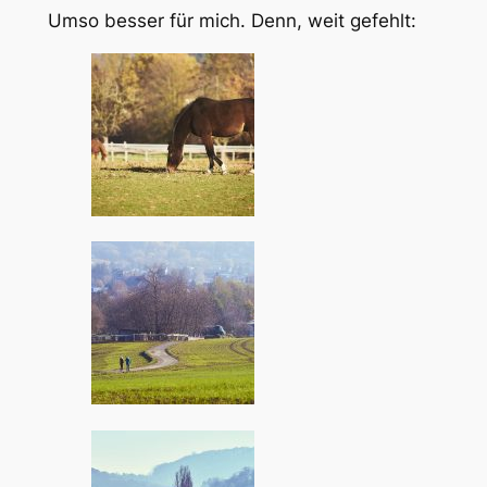
Umso besser für mich. Denn, weit gefehlt: