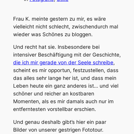
Frau K. meinte gestern zu mir, es wäre
vielleicht nicht schlecht, zwischendurch mal
wieder was Schönes zu bloggen.
Und recht hat sie. Insbesondere bei
intensiver Beschäftigung mit der Geschichte,
die ich mir gerade von der Seele schreibe
,
scheint es mir opportun, festzustellen, dass
das alles sehr lange her ist, und dass mein
Leben heute ein ganz anderes ist… und viel
schöner und reicher an kostbaren
Momenten, als es mir damals auch nur im
entferntesten vorstellbar erschien.
Und genau deshalb gibt’s hier ein paar
Bilder von unserer gestrigen Fototour.