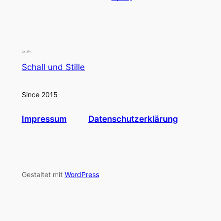
Schall und Stille
Since 2015
Impressum
Datenschutzerklärung
Gestaltet mit
WordPress