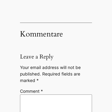
Kommentare
Leave a Reply
Your email address will not be
published.
Required fields are
marked
*
Comment
*