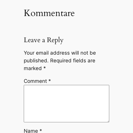
Kommentare
Leave a Reply
Your email address will not be
published.
Required fields are
marked
*
Comment
*
Name
*