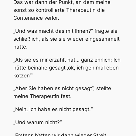
Das war dann der Punkt, an dem meine
sonst so kontrollierte Therapeutin die
Contenance verlor.
„Und was macht das mit Ihnen?“ fragte sie
schließlich, als sie sie wieder eingesammelt
hatte.
„Als sie es mir erzählt hat… ganz ehrlich: Ich
hätte beinahe gesagt ‚
ok, ich geh mal eben
kotzen
‘“
„Aber Sie haben es nicht gesagt“, stellte
meine Therapeutin fest.
„Nein, ich habe es nicht gesagt.“
„Und warum nicht?“
„Erstens hätten wir dann wieder Streit