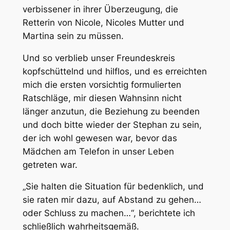
verbissener in ihrer Überzeugung, die
Retterin von Nicole, Nicoles Mutter und
Martina sein zu müssen.
Und so verblieb unser Freundeskreis
kopfschüttelnd und hilflos, und es erreichten
mich die ersten vorsichtig formulierten
Ratschläge, mir diesen Wahnsinn nicht
länger anzutun, die Beziehung zu beenden
und doch bitte wieder der Stephan zu sein,
der ich wohl gewesen war, bevor das
Mädchen am Telefon in unser Leben
getreten war.
„Sie halten die Situation für bedenklich, und
sie raten mir dazu, auf Abstand zu gehen…
oder Schluss zu machen…“, berichtete ich
schließlich wahrheitsgemäß.