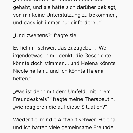
gehabt, und sie hätte sich darüber beklagt,
von mir keine Unterstützung zu bekommen,
und dass ich immer nur einfordere…“
„Und zweitens?“ fragte sie.
Es fiel mir schwer, das zuzugeben: „Weil
irgendetwas in mir denkt, die Geschichte
könnte doch stimmen… und Helena könnte
Nicole helfen… und ich könnte Helena
helfen.“
„Was ist denn mit dem Umfeld, mit Ihrem
Freundeskreis?“ fragte meine Therapeutin,
„wie reagieren die auf diese Situation?“
Wieder fiel mir die Antwort schwer. Helena
und ich hatten viele gemeinsame Freunde…