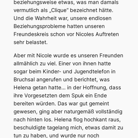
beziehungsweise etwas, was man damals
vermutlich als „Clique“ bezeichnet hätte.
Und die Wahrheit war, unsere endlosen
Beziehungsprobleme hatten unseren
Freundeskreis schon vor Nicoles Auftreten
sehr belastet.
Aber mit Nicole wurde es unseren Freunden
allmählich zu viel. Einer von ihnen hatte
sogar beim Kinder- und Jugendtelefon in
Bruchsal angerufen und berichtet, was
Helena getan hatte… in der Hoffnung, dass
ihre Vorgesetzten dem Spuk ein Ende
bereiten würden. Das war gut gemeint
gewesen, ging aber naturgemäß vollständig
nach hinten los. Helena flog hochkant raus,
beschuldigte tagelang mich, etwas damit zu
tun zu haben, und wurde nur noch