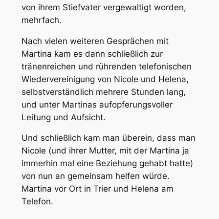
von ihrem Stiefvater vergewaltigt worden,
mehrfach.
Nach vielen weiteren Gesprächen mit
Martina kam es dann schließlich zur
tränenreichen und rührenden telefonischen
Wiedervereinigung von Nicole und Helena,
selbstverständlich mehrere Stunden lang,
und unter Martinas aufopferungsvoller
Leitung und Aufsicht.
Und schließlich kam man überein, dass man
Nicole (und ihrer Mutter, mit der Martina ja
immerhin mal eine Beziehung gehabt hatte)
von nun an gemeinsam helfen würde.
Martina vor Ort in Trier und Helena am
Telefon.