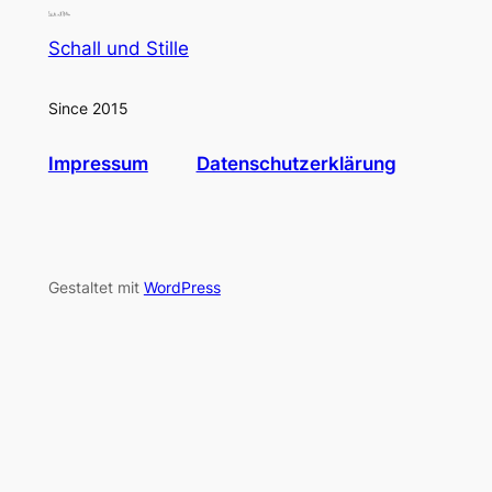
Schall und Stille
Since 2015
Impressum
Datenschutzerklärung
Gestaltet mit
WordPress