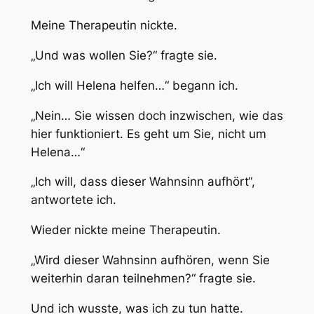
Meine Therapeutin nickte.
„Und was wollen Sie?“ fragte sie.
„Ich will Helena helfen…“ begann ich.
„Nein… Sie wissen doch inzwischen, wie das
hier funktioniert. Es geht um Sie, nicht um
Helena…“
„Ich will, dass dieser Wahnsinn aufhört“,
antwortete ich.
Wieder nickte meine Therapeutin.
„Wird dieser Wahnsinn aufhören, wenn Sie
weiterhin daran teilnehmen?“ fragte sie.
Und ich wusste, was ich zu tun hatte.