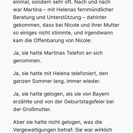
einmal, sondern sehr oft. Nach und nach
war Martina – mit Helenas fernmündlicher
Beratung und Unterstützung – dahinter
gekommen, dass bei Nicole und ihrer Mutter
so einiges nicht stimmte, und irgendwann
kam die Offenbarung von Nicole:
Ja, sie hatte Martinas Telefon an sich
genommen.
Ja, sie hatte mit Helena telefoniert, den
ganzen Sommer lang, immer wieder.
Ja, sie hatte gelogen, als sie von Bayern
erzählte und von der Geburtstagsfeier bei
der Großmutter.
Aber sie hatte nicht gelogen, was die
Vergewaltigungen betraf: Sie war wirklich