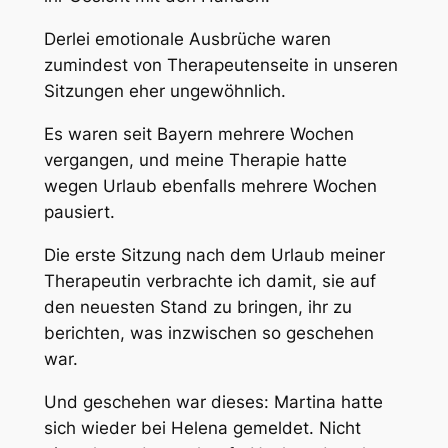
Derlei emotionale Ausbrüche waren
zumindest von Therapeutenseite in unseren
Sitzungen eher ungewöhnlich.
Es waren seit Bayern mehrere Wochen
vergangen, und meine Therapie hatte
wegen Urlaub ebenfalls mehrere Wochen
pausiert.
Die erste Sitzung nach dem Urlaub meiner
Therapeutin verbrachte ich damit, sie auf
den neuesten Stand zu bringen, ihr zu
berichten, was inzwischen so geschehen
war.
Und geschehen war dieses: Martina hatte
sich wieder bei Helena gemeldet. Nicht