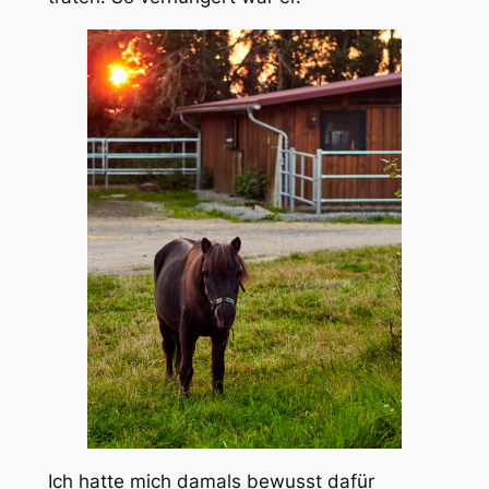
Ich hatte mich damals bewusst dafür