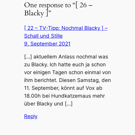
One response to “[ 26 –
Blacky ]”
[ 22 – TV-Tipp: Nochmal Blacky ] –
Schall und Stille
9. September 2021
[…] aktuellem Anlass nochmal was
zu Blacky. Ich hatte euch ja schon
vor einigen Tagen schon einmal von
ihm berichtet. Diesen Samstag, den
11. September, könnt auf Vox ab
18.00h bei Hundkatzemaus mehr
über Blacky und […]
Reply