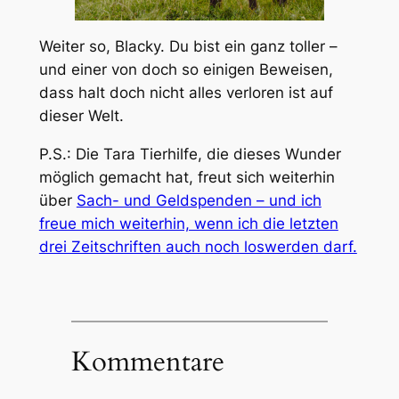
Weiter so, Blacky. Du bist ein ganz toller –
und einer von doch so einigen Beweisen,
dass halt doch nicht alles verloren ist auf
dieser Welt.
P.S.: Die Tara Tierhilfe, die dieses Wunder
möglich gemacht hat, freut sich weiterhin
über
Sach- und Geldspenden – und ich
freue mich weiterhin, wenn ich die letzten
drei Zeitschriften auch noch loswerden darf.
Kommentare