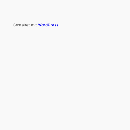
Gestaltet mit
WordPress