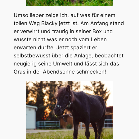
Umso lieber zeige ich, auf was für einem
tollen Weg Blacky jetzt ist. Am Anfang stand
er verwirrt und traurig in seiner Box und
wusste nicht was er noch vom Leben
erwarten durfte. Jetzt spaziert er
selbstbewusst über die Anlage, beobachtet
neugierig seine Umwelt und lässt sich das
Gras in der Abendsonne schmecken!