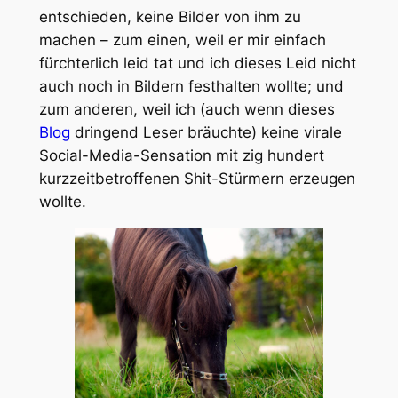
entschieden, keine Bilder von ihm zu
machen – zum einen, weil er mir einfach
fürchterlich leid tat und ich dieses Leid nicht
auch noch in Bildern festhalten wollte; und
zum anderen, weil ich (auch wenn dieses
Blog
dringend Leser bräuchte) keine virale
Social-Media-Sensation mit zig hundert
kurzzeitbetroffenen Shit-Stürmern erzeugen
wollte.