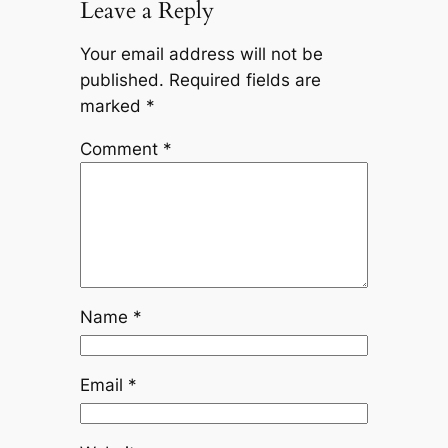
Leave a Reply
Your email address will not be
published.
Required fields are
marked
*
Comment
*
Name
*
Email
*