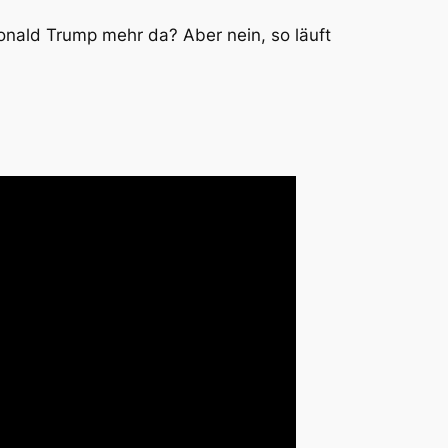
onald Trump mehr da? Aber nein, so läuft