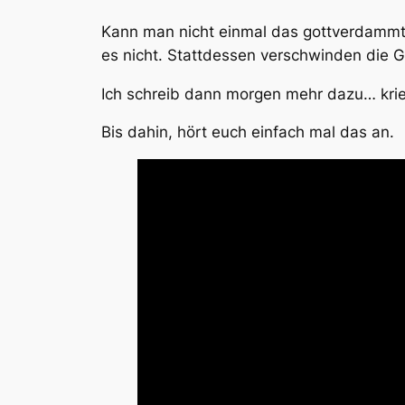
Kann man nicht einmal das gottverdammte 
es nicht. Stattdessen verschwinden die G
Ich schreib dann morgen mehr dazu… krieg
Bis dahin, hört euch einfach mal das an.