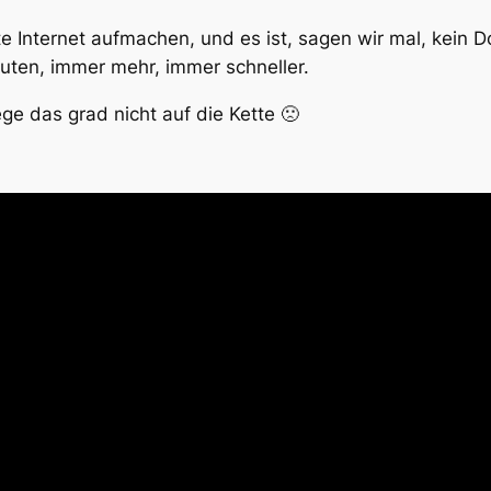
Internet aufmachen, und es ist, sagen wir mal, kein D
uten, immer mehr, immer schneller.
e das grad nicht auf die Kette 🙁