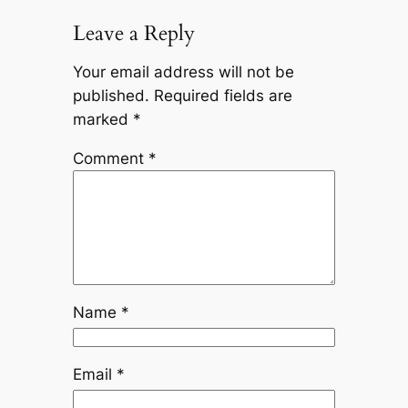
Leave a Reply
Your email address will not be
published.
Required fields are
marked
*
Comment
*
Name
*
Email
*