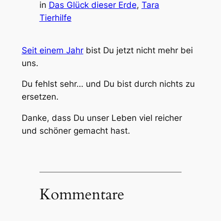
in
Das Glück dieser Erde
, 
Tara
Tierhilfe
Seit einem Jahr
bist Du jetzt nicht mehr bei
uns.
Du fehlst sehr… und Du bist durch nichts zu
ersetzen.
Danke, dass Du unser Leben viel reicher
und schöner gemacht hast.
Kommentare