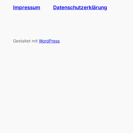
Impressum
Datenschutzerklärung
Gestaltet mit
WordPress