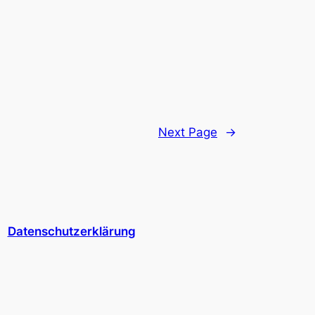
Next Page
→
Datenschutzerklärung