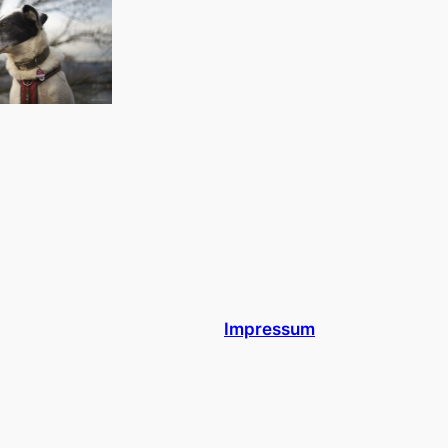
Impressum