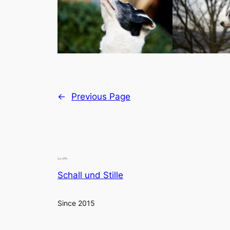
←
Previous Page
Schall und Stille
Since 2015